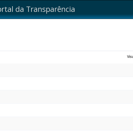
ortal da Transparência
Vis