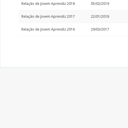
Relação de Jovem Aprendiz 2018
05/02/2019
Relação de Jovem Aprendiz 2017
22/01/2018
Relação de Jovem Aprendiz 2016
29/03/2017