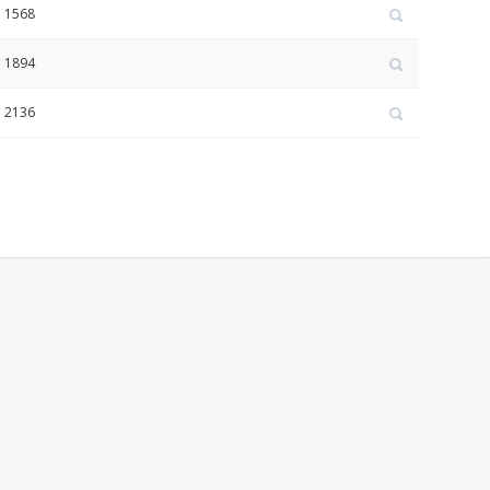
1568
1894
2136